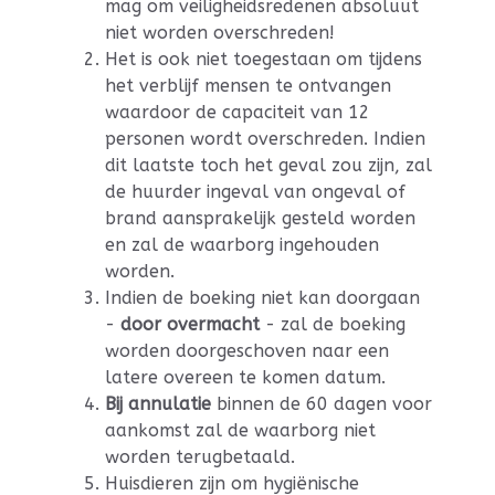
mag om veiligheidsredenen absoluut
niet worden overschreden!
Het is ook niet toegestaan om tijdens
het verblijf mensen te ontvangen
waardoor de capaciteit van 12
personen wordt overschreden. Indien
dit laatste toch het geval zou zijn, zal
de huurder ingeval van ongeval of
brand aansprakelijk gesteld worden
en zal de waarborg ingehouden
worden.
Indien de boeking niet kan doorgaan
-
door overmacht
- zal de boeking
worden doorgeschoven naar een
latere overeen te komen datum.
Bij annulatie
binnen de 60 dagen voor
aankomst zal de waarborg niet
worden terugbetaald.
Huisdieren zijn om hygiënische