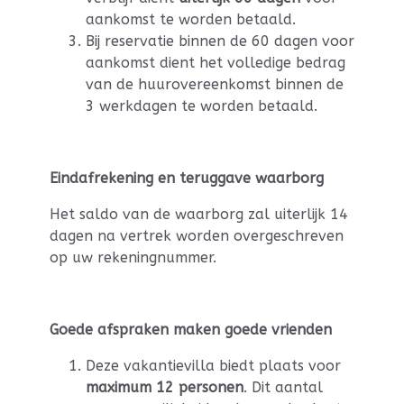
aankomst te worden betaald.
Bij reservatie binnen de 60 dagen voor
aankomst dient het volledige bedrag
van de huurovereenkomst binnen de
3 werkdagen te worden betaald.
Eindafrekening en teruggave waarborg
Het saldo van de waarborg zal uiterlijk 14
dagen na vertrek worden overgeschreven
op uw rekeningnummer.
Goede afspraken maken goede vrienden
Deze vakantievilla biedt plaats voor
maximum 12 personen
. Dit aantal