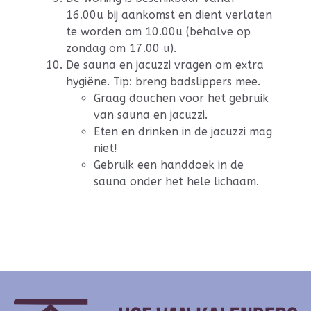
16.00u bij aankomst en dient verlaten
te worden om 10.00u (behalve op
zondag om 17.00 u).
De sauna en jacuzzi vragen om extra
hygiëne. Tip: breng badslippers mee.
Graag douchen voor het gebruik
van sauna en jacuzzi.
Eten en drinken in de jacuzzi mag
niet!
Gebruik een handdoek in de
sauna onder het hele lichaam.